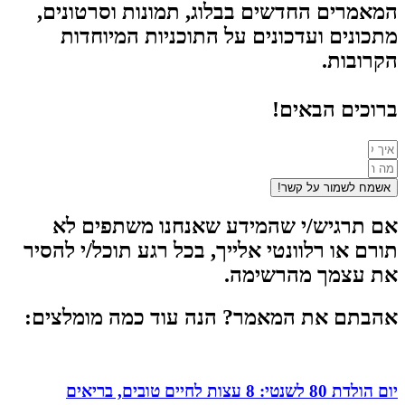
המאמרים החדשים בבלוג, תמונות וסרטונים,
מתכונים ועדכונים על התוכניות המיוחדות
הקרובות.
ברוכים הבאים!
אשמח לשמור על קשר!
אם תרגיש/י שהמידע שאנחנו משתפים לא
תורם או רלוונטי אלייך, בכל רגע תוכל/י להסיר
את עצמך מהרשימה.
אהבתם את המאמר? הנה עוד כמה מומלצים:
יום הולדת 80 לשנטי: 8 עצות לחיים טובים, בריאים