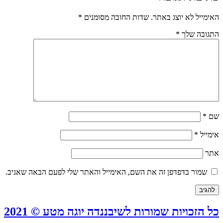
האימייל לא יוצג באתר.
שדות החובה מסומנים
*
התגובה שלך
*
שם
*
אימייל
*
אתר
שמור בדפדפן זה את השם, האימייל והאתר שלי לפעם הבאה שאגיב.
כל הזכויות שמורות לשיבננדה יוגה מטע © 2021