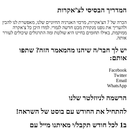
המדריך הבסיסי לצ’אקרות
הכרה של 7 הצ'אקרות, מרכזי האנרגיה החיוניים שלנו, מאפשרת לנו להבין
ולהעריך את גופנו מנקודת מבט חדשה לגמרי. למדו היכן כל צ'אקרה
ממוקמת, באילו תחומים בחיינו היא שולטת ומה התרגולים שיכולים לעורר
אותה.
יש לך חבר/ה שיהנו מהמאמר הזה? שתפו
אותם:
Facebook
Twitter
Email
WhatsApp
הרשמה לניוזלטר שלנו
להתחיל את החודש עם בוסט של השראה!
ב1 לכל חודש תקבל/י מאיתנו מייל עם