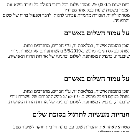
כיום ישנם כ-250,000 עמודי שלום בכל רחבי העולם.כל עמוד נושא את
המסר בשפות שונות בכל אחד מצדדיו.
מטרתו להוות תזכורת מתמדת עבורנו להגות, לדבר ולפעול ברוח של שלום
והרמוניה.
על עמוד השלום באשרם
הוכן בהזמנה אישית, במלאכת יד, ע”י חברים, מתנדבים וצוות.
נשתל בטקס חניכה מרגש ב-5/5/2019 בהשתתפותם של עשרות מורי
שיבננדה, בתפילה משותפת לשלום ובחגיגה של אחדות הרוח האנושית.
על עמוד השלום באשרם
הוכן בהזמנה אישית, במלאכת יד, ע”י חברים, מתנדבים וצוות.
נשתל בטקס חניכה מרגש ב- 5/5/2019 בהשתתפותם של עשרות מורי
שיבננדה, בתפילה משותפת לשלום ובחגיגה של אחדות הרוח האנושית.
הנחיות מעשיות לתרגול בסוכת שלום
מטרה:
לאחד את ההכרות שלנו עם כוונה חיובית חזקה לשיפור מצב