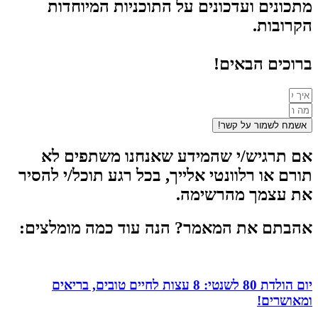
מתכונים ועדכונים על התוכניות המיוחדות
הקרובות.
ברוכים הבאים!
אשמח לשמור על קשר!
אם תרגיש/י שהמידע שאנחנו משתפים לא
תורם או רלוונטי אלייך, בכל רגע תוכל/י להסיר
את עצמך מהרשימה.
אהבתם את המאמר? הנה עוד כמה מומלצים:
יום הולדת 80 לשנטי: 8 עצות לחיים טובים, בריאים
ומאושרים!