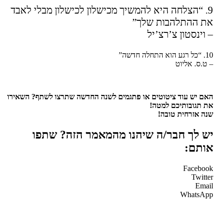
9. “הצלחה היא להמשיך מכישלון לכישלון מבלי לאבד
את ההתלהבות שלך”
– וינסטון צ’רצ’יל
10. “כל רגע הוא התחלה חדשה”
– ט.ס. אליוט
האם יש עוד ציטוטים או פתגמים לשנה החדשה שתרצו לשתף? השאירו
את תגובותיכם למטה!
שנה אזרחית טובה!
יש לך חבר/ה שיהנו מהמאמר הזה? שתפו
אותם:
Facebook
Twitter
Email
WhatsApp