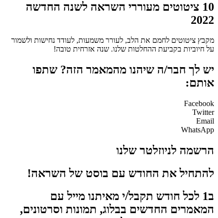
10 ציטוטים מעוררי השראה לשנה החדשה
2022
מקבץ ציטוטים לחמם את הלב, לעורר משמעות, לעודד נחישות ולשמור
על חיוביות בקביעת ההחלטות שלנו. שנה אזרחית טובה!
יש לך חבר/ה שיהנו מהמאמר הזה? שתפו
אותם:
Facebook
Twitter
Email
WhatsApp
הרשמה לניוזלטר שלנו
להתחיל את החודש עם בוסט של השראה!
ב1 לכל חודש תקבל/י מאיתנו מייל עם
המאמרים החדשים בבלוג, תמונות וסרטונים,