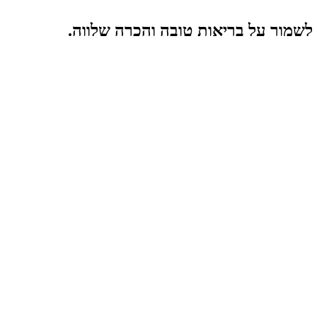
 לשמור על בריאות טובה והכרה שלווה.