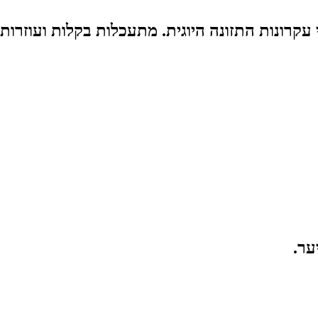
עקרונות התזונה היוגית. מתעכלות בקלות ועוזרות
ער.